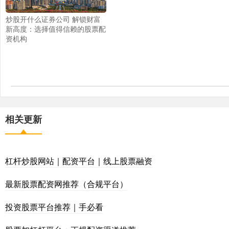
炒股开什么证券公司 解锁财富
新高度：选择值得信赖的股票配
资机构
相关更新
杠杆炒股网站｜配资平台｜线上股票融资
最新股票配资网推荐（合规平台）
投资股票平台推荐｜手必看