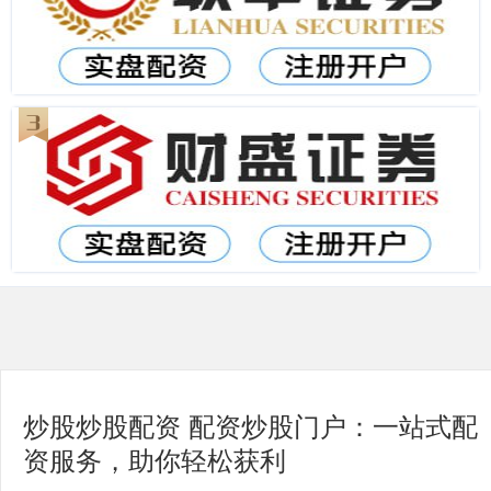
炒股炒股配资 配资炒股门户：一站式配
资服务，助你轻松获利