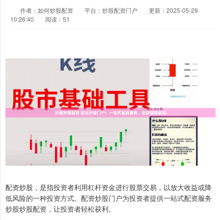
作者：如何炒股配资
平台：炒股配资门户
更新：2025-05-29
10:26:40
阅读：51
配资炒股，是指投资者利用杠杆资金进行股票交易，以放大收益或降
低风险的一种投资方式。配资炒股门户为投资者提供一站式配资服务
炒股炒股配资，让投资者轻松获利。