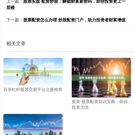
上一篇：
股票实盘 配资炒股：解锁财富新密码，助你投资更上一
层楼
下一篇：
股票配资怎么办理 炒股配资门户，助力投资者财富增值
相关文章
百倍杠杆股票交易平台注册推荐
股资 股票配资知识宝典：助你
投资无忧