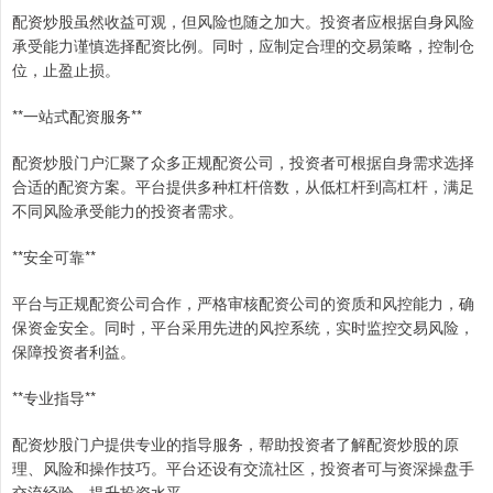
配资炒股虽然收益可观，但风险也随之加大。投资者应根据自身风险
承受能力谨慎选择配资比例。同时，应制定合理的交易策略，控制仓
位，止盈止损。
**一站式配资服务**
配资炒股门户汇聚了众多正规配资公司，投资者可根据自身需求选择
合适的配资方案。平台提供多种杠杆倍数，从低杠杆到高杠杆，满足
不同风险承受能力的投资者需求。
**安全可靠**
平台与正规配资公司合作，严格审核配资公司的资质和风控能力，确
保资金安全。同时，平台采用先进的风控系统，实时监控交易风险，
保障投资者利益。
**专业指导**
配资炒股门户提供专业的指导服务，帮助投资者了解配资炒股的原
理、风险和操作技巧。平台还设有交流社区，投资者可与资深操盘手
交流经验，提升投资水平。