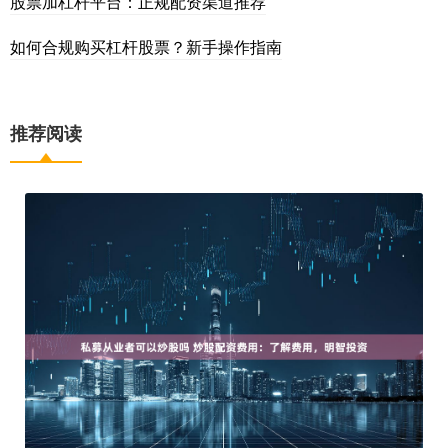
股票加杠杆平台：正规配资渠道推荐
如何合规购买杠杆股票？新手操作指南
推荐阅读