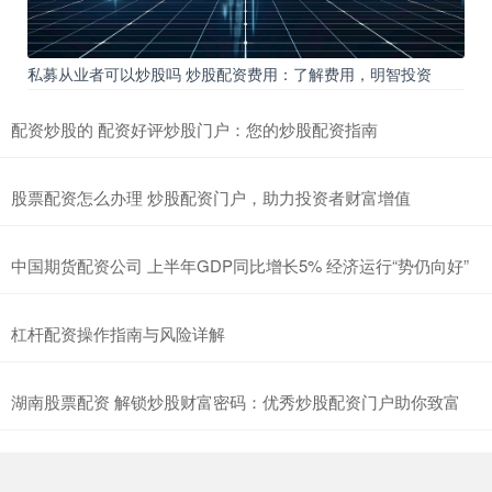
私募从业者可以炒股吗 炒股配资费用：了解费用，明智投资
配资炒股的 配资好评炒股门户：您的炒股配资指南
股票配资怎么办理 炒股配资门户，助力投资者财富增值
中国期货配资公司 上半年GDP同比增长5% 经济运行“势仍向好”
杠杆配资操作指南与风险详解
湖南股票配资 解锁炒股财富密码：优秀炒股配资门户助你致富