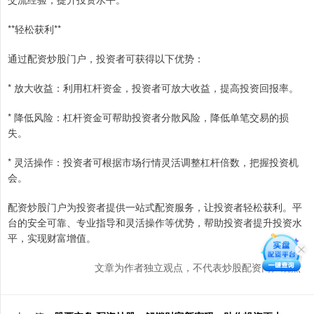
**轻松获利**
通过配资炒股门户，投资者可获得以下优势：
* 放大收益：利用杠杆资金，投资者可放大收益，提高投资回报率。
* 降低风险：杠杆资金可帮助投资者分散风险，降低单笔交易的损
失。
* 灵活操作：投资者可根据市场行情灵活调整杠杆倍数，把握投资机
会。
配资炒股门户为投资者提供一站式配资服务，让投资者轻松获利。平
台的安全可靠、专业指导和灵活操作等优势，帮助投资者提升投资水
平，实现财富增值。
文章为作者独立观点，不代表炒股配资门户观点