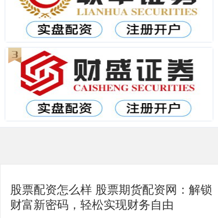
股票配资怎么样 股票期货配资网：解锁
财富新密码，轻松实现财务自由