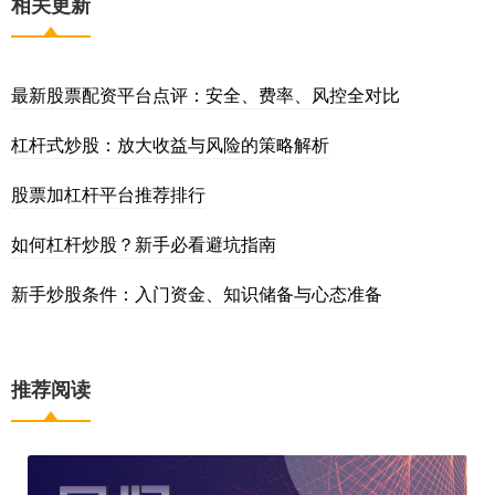
相关更新
最新股票配资平台点评：安全、费率、风控全对比
杠杆式炒股：放大收益与风险的策略解析
股票加杠杆平台推荐排行
如何杠杆炒股？新手必看避坑指南
新手炒股条件：入门资金、知识储备与心态准备
推荐阅读