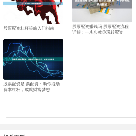
股票配资赚钱吗 股票配资流程
股票配资杠杆策略入门指南
详解：一步步教你玩转配资
股票配资是 票配资：助你撬动
资本杠杆，成就财富梦想