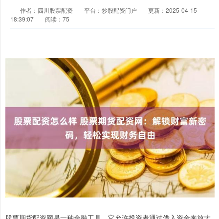
作者：四川股票配资
平台：炒股配资门户
更新：2025-04-15
18:39:07
阅读：75
股票期货配资网是一种金融工具，它允许投资者通过借入资金来放大