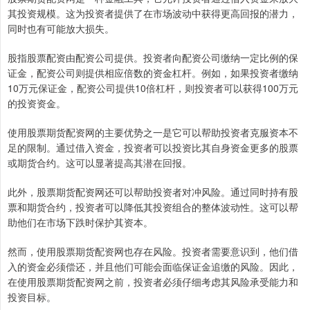
其投资规模。这为投资者提供了在市场波动中获得更高回报的潜力，
同时也有可能放大损失。
股指股票配资由配资公司提供。投资者向配资公司缴纳一定比例的保
证金，配资公司则提供相应倍数的资金杠杆。例如，如果投资者缴纳
10万元保证金，配资公司提供10倍杠杆，则投资者可以获得100万元
的投资资金。
使用股票期货配资网的主要优势之一是它可以帮助投资者克服资本不
足的限制。通过借入资金，投资者可以投资比其自身资金更多的股票
或期货合约。这可以显著提高其潜在回报。
此外，股票期货配资网还可以帮助投资者对冲风险。通过同时持有股
票和期货合约，投资者可以降低其投资组合的整体波动性。这可以帮
助他们在市场下跌时保护其资本。
然而，使用股票期货配资网也存在风险。投资者需要意识到，他们借
入的资金必须偿还，并且他们可能会面临保证金追缴的风险。因此，
在使用股票期货配资网之前，投资者必须仔细考虑其风险承受能力和
投资目标。