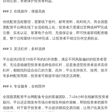
自动止损，有效保护投资者利益。
### 2. 在线操作，便捷高效
传统配资流程繁琐，需要线下签约、邮寄资料，耗时耗力。而全国股
票配资平台网实现了全流程线上化：投资者只需通过官网或APP完成
注册、实名认证、签署电子合同、充值保证金，即可快速获得配资额
度。整个过程最快10分钟完成，让投资者不错过任何交易机会。
### 3. 灵活杠杆，多样选择
平台提供2倍至10倍不等的杠杆倍数，满足不同风险偏好的投资者需
求。无论是稳健型投资者选择低倍杠杆，还是激进型投资者追求高倍
杠杆，都能找到适合自己的方案。此外，平台支持按天、按周、按月
等多种配资周期，投资者可根据市场行情灵活调整。
### 4. 专业服务，全程陪伴
全国股票配资平台网配备专业的客服团队，7×24小时在线解答投资者
疑问。平台还定期发布市场分析报告和操作策略，帮助投资者把握市
场脉搏。对于新手投资者，平台提供模拟交易功能，让用户在真实市