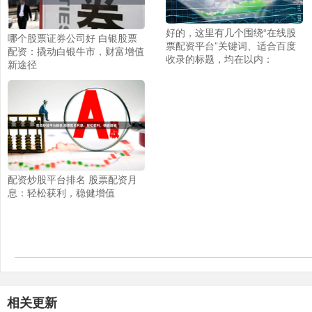
好的，这里有几个围绕“在线股
哪个股票证券公司好 白银股票
票配资平台”关键词、适合百度
配资：撬动白银牛市，财富增值
收录的标题，均在以内：
新途径
配资炒股平台排名 股票配资月
息：轻松获利，稳健增值
相关更新