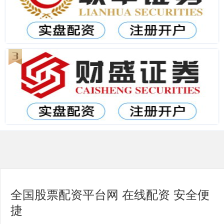
全国股票配资平台网 在线配资 安全便
捷