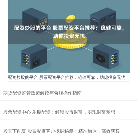
配资炒股的平台 股票配资平台推荐：稳健可靠，助你投资无忧
期货配资监管政策解读与合规操作指南
股票配资中心 乐股配资：解锁股市财富，实现财富梦想
股天下配资 股票配资客户挖掘秘籍：精准触达，高效获客