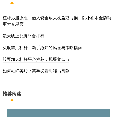
杠杆炒股原理：借入资金放大收益或亏损，以小额本金撬动
更大交易额。
最大线上配资平台排行
买股票用杠杆：新手必知的风险与策略指南
股票加大杠杆平台推荐，规渠道盘点
如何杠杆买股？新手必看步骤与风险
推荐阅读