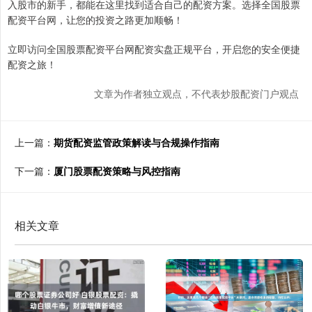
入股市的新手，都能在这里找到适合自己的配资方案。选择全国股票
配资平台网，让您的投资之路更加顺畅！
立即访问全国股票配资平台网配资实盘正规平台，开启您的安全便捷
配资之旅！
文章为作者独立观点，不代表炒股配资门户观点
上一篇：
期货配资监管政策解读与合规操作指南
下一篇：
厦门股票配资策略与风控指南
相关文章