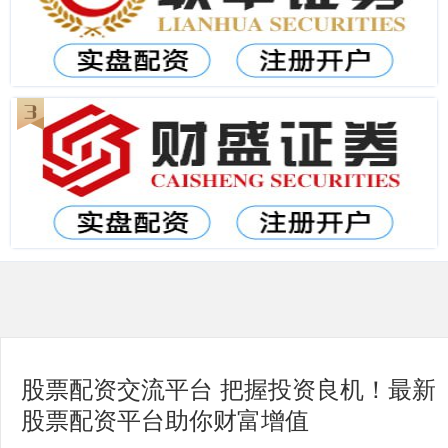
股票配资交流平台 把握投资良机！最新
股票配资平台助你财富增值