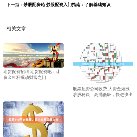
下一篇：
炒股配资论 炒股配资入门指南：了解基础知识
相关文章
期货配资招聘 期货配资吧：让
资金杠杆撬动财富之门
股票配资公司收费 大资金短线
炒股秘诀：高抛低吸，快进快出