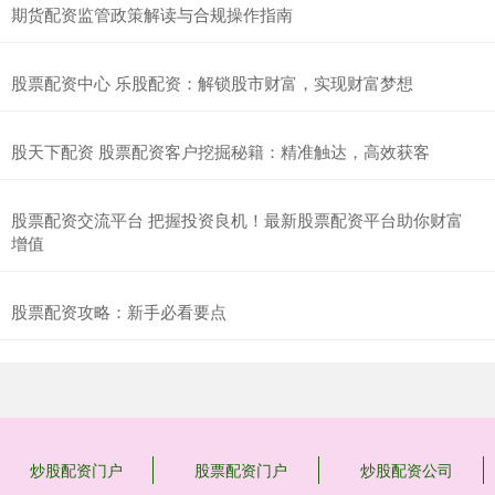
期货配资监管政策解读与合规操作指南
股票配资中心 乐股配资：解锁股市财富，实现财富梦想
股天下配资 股票配资客户挖掘秘籍：精准触达，高效获客
股票配资交流平台 把握投资良机！最新股票配资平台助你财富
增值
股票配资攻略：新手必看要点
炒股配资门户
股票配资门户
炒股配资公司