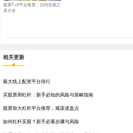
股票T+0平台推荐，日内交易工
具大全
相关更新
最大线上配资平台排行
买股票用杠杆：新手必知的风险与策略指南
股票加大杠杆平台推荐，规渠道盘点
如何杠杆买股？新手必看步骤与风险