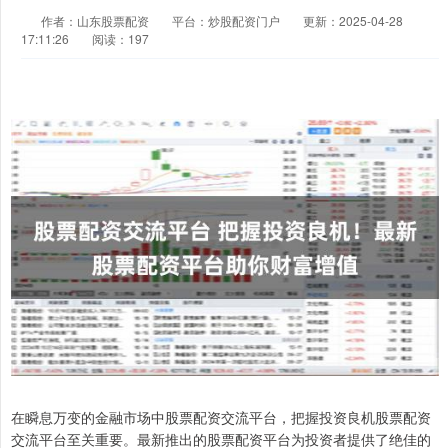
作者：山东股票配资
平台：炒股配资门户
更新：2025-04-28
17:11:26
阅读：197
在瞬息万变的金融市场中股票配资交流平台，把握投资良机股票配资
交流平台至关重要。最新推出的股票配资平台为投资者提供了绝佳的