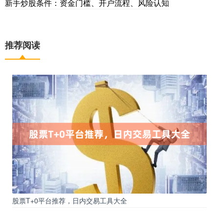
新手炒股条件：资金门槛、开户流程、风险认知
推荐阅读
股票T+0平台推荐，日内交易工具大全