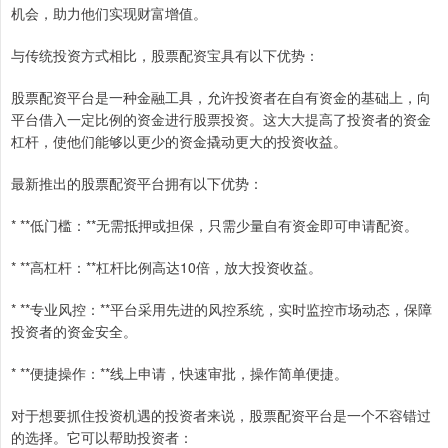
机会，助力他们实现财富增值。
与传统投资方式相比，股票配资宝具有以下优势：
股票配资平台是一种金融工具，允许投资者在自有资金的基础上，向
平台借入一定比例的资金进行股票投资。这大大提高了投资者的资金
杠杆，使他们能够以更少的资金撬动更大的投资收益。
最新推出的股票配资平台拥有以下优势：
* **低门槛：**无需抵押或担保，只需少量自有资金即可申请配资。
* **高杠杆：**杠杆比例高达10倍，放大投资收益。
* **专业风控：**平台采用先进的风控系统，实时监控市场动态，保障
投资者的资金安全。
* **便捷操作：**线上申请，快速审批，操作简单便捷。
对于想要抓住投资机遇的投资者来说，股票配资平台是一个不容错过
的选择。它可以帮助投资者：