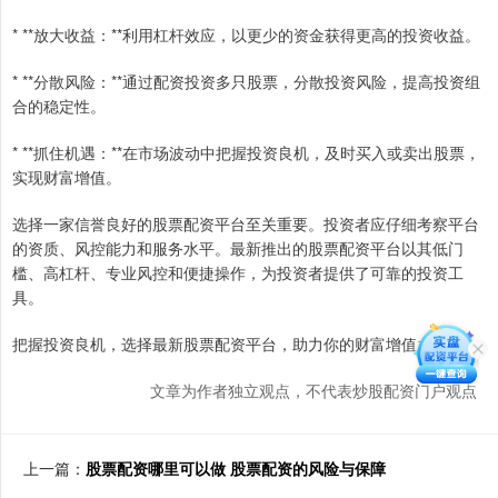
* **放大收益：**利用杠杆效应，以更少的资金获得更高的投资收益。
* **分散风险：**通过配资投资多只股票，分散投资风险，提高投资组
合的稳定性。
* **抓住机遇：**在市场波动中把握投资良机，及时买入或卖出股票，
实现财富增值。
选择一家信誉良好的股票配资平台至关重要。投资者应仔细考察平台
的资质、风控能力和服务水平。最新推出的股票配资平台以其低门
槛、高杠杆、专业风控和便捷操作，为投资者提供了可靠的投资工
具。
把握投资良机，选择最新股票配资平台，助力你的财富增值之旅！
文章为作者独立观点，不代表炒股配资门户观点
上一篇：
股票配资哪里可以做 股票配资的风险与保障