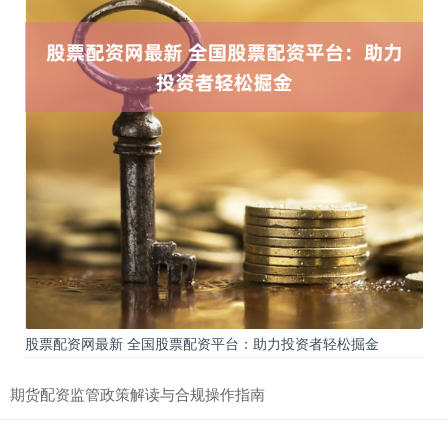
股票配资网最新 全国股票配资平台：助力投资者轻松掘金
期货配资监管政策解读与合规操作指南