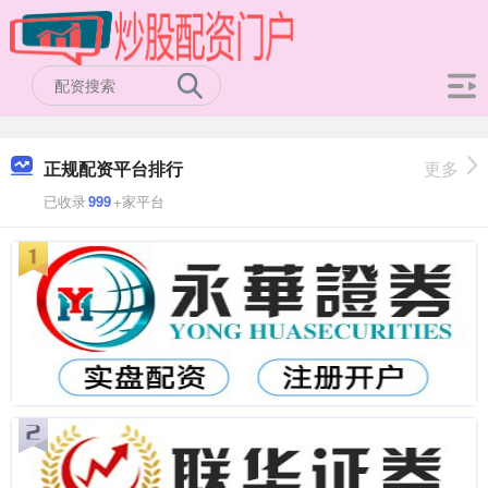
正规配资平台排行
更多
已收录
999
+家平台