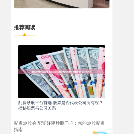
推荐阅读
配资炒股平台首选 股票是否代表公司所有权？
揭秘股票与公司关系
配资炒股的 配资好评炒股门户：您的炒股配资
指南