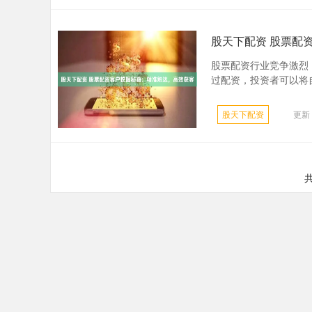
股天下配资 股票配
股票配资行业竞争激烈，
过配资，投资者可以将自己
股天下配资
更新：
共