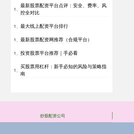
最新股票配资平台点评：安全、费率、风
1、
控全对比
最大线上配资平台排行
1、
最新股票配资网推荐（合规平台）
1、
投资股票平台推荐｜手必看
1、
买股票用杠杆：新手必知的风险与策略指
1、
南
炒股配资公司