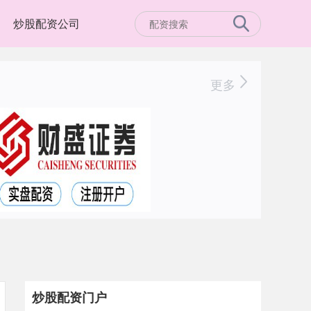
炒股配资公司
更多
炒股配资门户