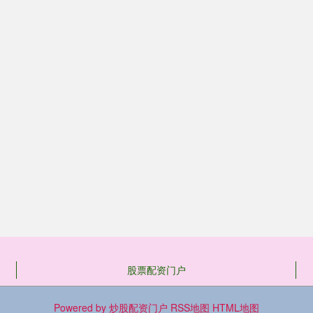
股票配资门户
Powered by
炒股配资门户
RSS地图
HTML地图