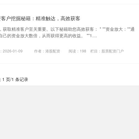
资客户挖掘秘籍：精准触达，高效获客
获取精准客户至关重要。以下秘籍助您高效获客： * **资金放大：**通
的资金放大数倍，从而获得更高的收益。 **1....
2026-01-09
作者：港股配资
阅读：
198
栏目：
股票配资门户
 1 页/1 条记录