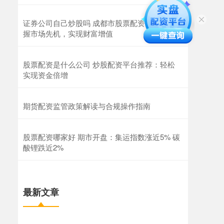
证券公司自己炒股吗 成都市股票配资：助您把
握市场先机，实现财富增值
股票配资是什么公司 炒股配资平台推荐：轻松
实现资金倍增
期货配资监管政策解读与合规操作指南
股票配资哪家好 期市开盘：集运指数涨近5% 碳
酸锂跌近2%
最新文章