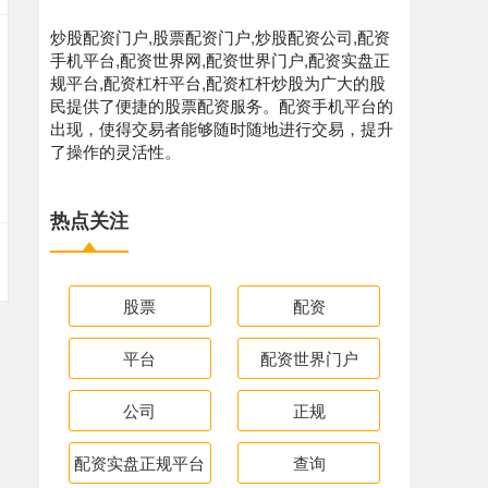
炒股配资门户,股票配资门户,炒股配资公司,配资
手机平台,配资世界网,配资世界门户,配资实盘正
规平台,配资杠杆平台,配资杠杆炒股为广大的股
民提供了便捷的股票配资服务。配资手机平台的
出现，使得交易者能够随时随地进行交易，提升
了操作的灵活性。
热点关注
股票
配资
平台
配资世界门户
公司
正规
配资实盘正规平台
查询