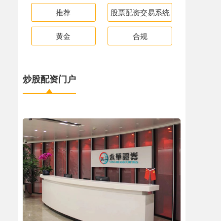
推荐
股票配资交易系统
黄金
合规
炒股配资门户