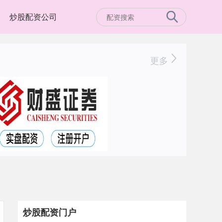
炒股配资公司
更多
炒股配资门户