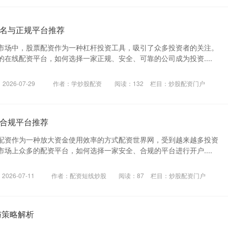
名与正规平台推荐
市场中，股票配资作为一种杠杆投资工具，吸引了众多投资者的关注。
在线配资平台，如何选择一家正规、安全、可靠的公司成为投资....
026-07-29
作者：学炒股配资
阅读：
132
栏目：
炒股配资门户
合规平台推荐
配资作为一种放大资金使用效率的方式配资世界网，受到越来越多投资
场上众多的配资平台，如何选择一家安全、合规的平台进行开户....
026-07-11
作者：配资短线炒股
阅读：
87
栏目：
炒股配资门户
与策略解析