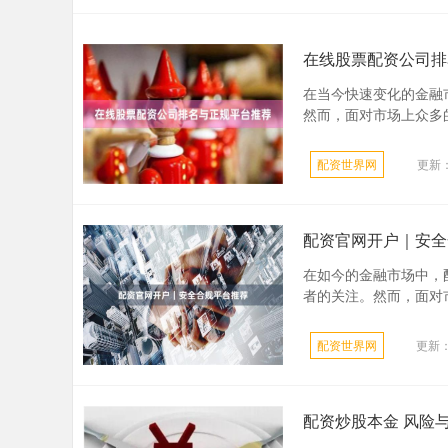
在线股票配资公司排
在当今快速变化的金融
然而，面对市场上众多的
配资世界网
更新：2
配资官网开户｜安全
在如今的金融市场中，
者的关注。然而，面对市
配资世界网
更新：2
配资炒股本金 风险