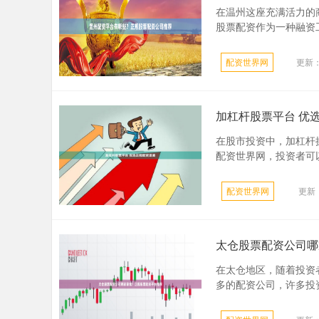
在温州这座充满活力的
股票配资作为一种融资工
配资世界网
更新：2
加杠杆股票平台 优
在股市投资中，加杠杆
配资世界网，投资者可以
配资世界网
更新：
太仓股票配资公司哪
在太仓地区，随着投资
多的配资公司，许多投资