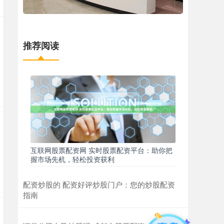
推荐阅读
互联网股票配资网 实时股票配资平台：助你把
握市场先机，轻松投资获利
配资炒股的 配资好评炒股门户：您的炒股配资
指南