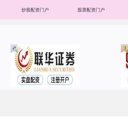
炒股配资门户
股票配资门户