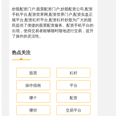
炒股配资门户,股票配资门户,炒股配资公司,配资
手机平台,配资世界网,配资世界门户,配资实盘正
规平台,配资杠杆平台,配资杠杆炒股为广大的股
民提供了便捷的股票配资服务。配资手机平台的
出现，使得交易者能够随时随地进行交易，提升
了操作的灵活性。
热点关注
股票
杠杆
操作指南
平台
哪个
配资
哪些
交易平台