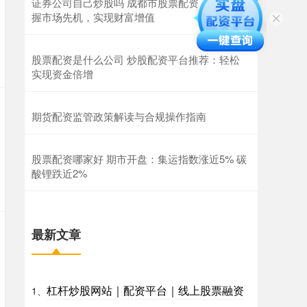
证券公司自己炒股吗 成都市股票配资：助您把
握市场先机，实现财富增值
股票配资是什么公司 炒股配资平台推荐：轻松
实现资金倍增
期货配资监管政策解读与合规操作指南
股票配资哪家好 期市开盘：集运指数涨近5% 碳
酸锂跌近2%
最新文章
杠杆炒股网站｜配资平台｜线上股票融资
1、