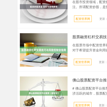
在股市投资领域，配资
注。所谓配资炒股，是指
配资世界网
更新：2
股票融资杠杆交易技
在股票市场中配资世界
对于希望提升资金利用效
配资世界网
更新：2
佛山股票配资平台推
# 佛山股票配资平台
济活跃的城市，股票配资
配资世界网
更新：2